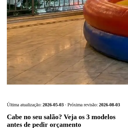
📱 Pedir orçamento no WhatsApp
Última atualização:
2026-05-03
· Próxima revisão:
2026-08-03
Cabe no seu salão? Veja os 3 modelos
antes de pedir orçamento