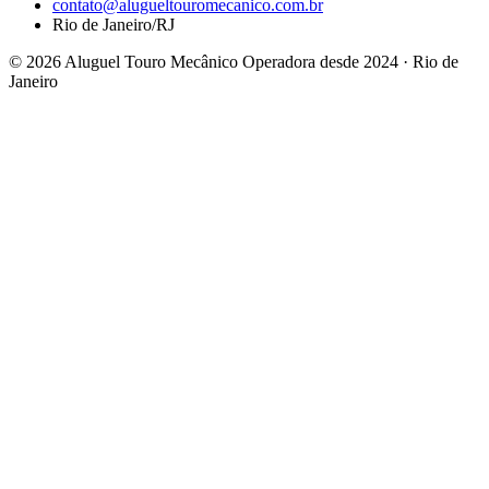
contato@alugueltouromecanico.com.br
Rio de Janeiro/RJ
© 2026 Aluguel Touro Mecânico
Operadora desde 2024 · Rio de
Janeiro