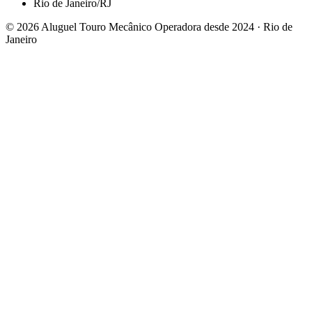
Rio de Janeiro/RJ
© 2026 Aluguel Touro Mecânico
Operadora desde 2024 · Rio de
Janeiro