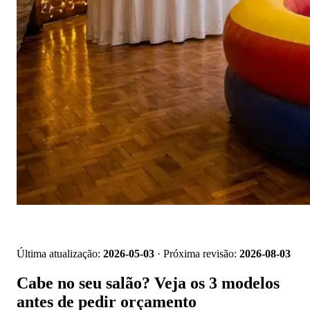
📱 Pedir orçamento no WhatsApp
Última atualização:
2026-05-03
· Próxima revisão:
2026-08-03
Cabe no seu salão? Veja os 3 modelos
antes de pedir orçamento