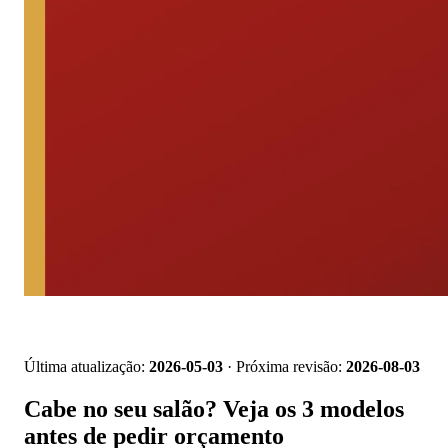
📱 Pedir orçamento no WhatsApp
Última atualização:
2026-05-03
· Próxima revisão:
2026-08-03
Cabe no seu salão? Veja os 3 modelos
antes de pedir orçamento