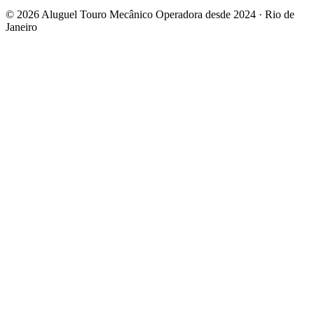
© 2026 Aluguel Touro Mecânico
Operadora desde 2024 · Rio de
Janeiro