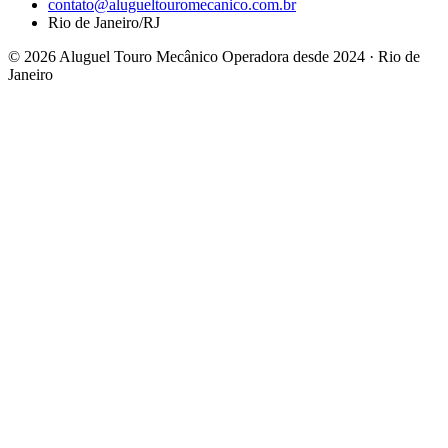
contato@alugueltouromecanico.com.br
Rio de Janeiro/RJ
© 2026 Aluguel Touro Mecânico
Operadora desde 2024 · Rio de
Janeiro