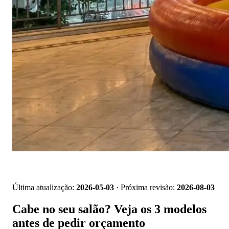
📱 Pedir orçamento no WhatsApp
Última atualização:
2026-05-03
· Próxima revisão:
2026-08-03
Cabe no seu salão? Veja os 3 modelos
antes de pedir orçamento