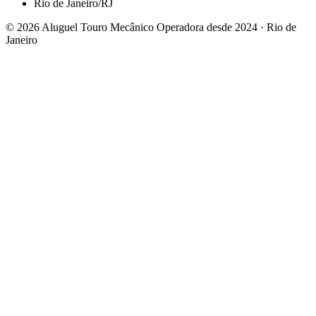
Rio de Janeiro/RJ
© 2026 Aluguel Touro Mecânico
Operadora desde 2024 · Rio de
Janeiro