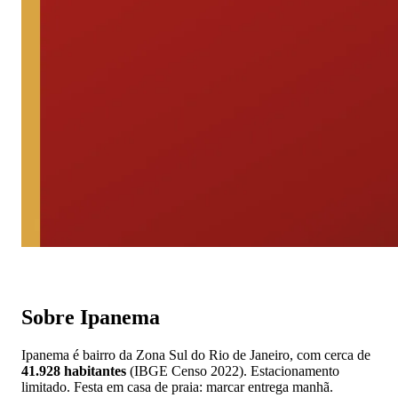
📱 Pedir orçamento no WhatsApp
Sobre Ipanema
Ipanema é bairro da Zona Sul do Rio de Janeiro, com cerca de
41.928 habitantes
(IBGE Censo 2022). Estacionamento
limitado. Festa em casa de praia: marcar entrega manhã.