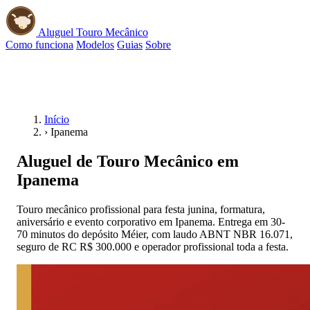
Aluguel Touro Mecânico
Como funciona
Modelos
Guias
Sobre
📱 WhatsApp
Início
›
Ipanema
Aluguel de Touro Mecânico em
Ipanema
Touro mecânico profissional para festa junina, formatura,
aniversário e evento corporativo em Ipanema. Entrega em 30-
70 minutos do depósito Méier, com laudo ABNT NBR 16.071,
seguro de RC R$ 300.000 e operador profissional toda a festa.