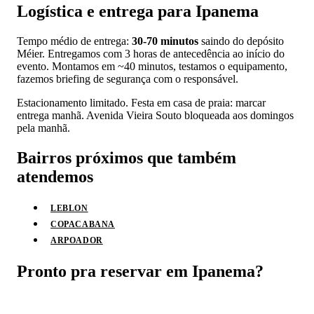
Logística e entrega para Ipanema
Tempo médio de entrega:
30-70 minutos
saindo do depósito
Méier. Entregamos com 3 horas de antecedência ao início do
evento. Montamos em ~40 minutos, testamos o equipamento,
fazemos briefing de segurança com o responsável.
Estacionamento limitado. Festa em casa de praia: marcar
entrega manhã. Avenida Vieira Souto bloqueada aos domingos
pela manhã.
Bairros próximos que também
atendemos
LEBLON
COPACABANA
ARPOADOR
Pronto pra reservar em Ipanema?
📱 Pedir orçamento no WhatsApp