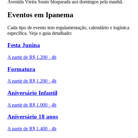
Avenida Vieira Souto bloqueada aos domingos pela manhã.
Eventos em Ipanema
Cada tipo de evento tem regulamentação, calendário e logística
específica. Veja o guia detalhado:
Festa Junina
A partir de R$ 1.200 · 4h
Formatura
A partir de R$ 1.200 · 4h
Aniversário Infantil
A partir de R$ 1.000 · 4h
Aniversário 18 anos
A partir de R$ 1.400 · 4h