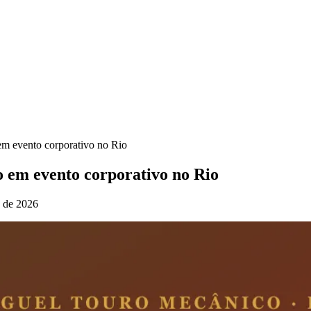
m evento corporativo no Rio
 em evento corporativo no Rio
 de 2026