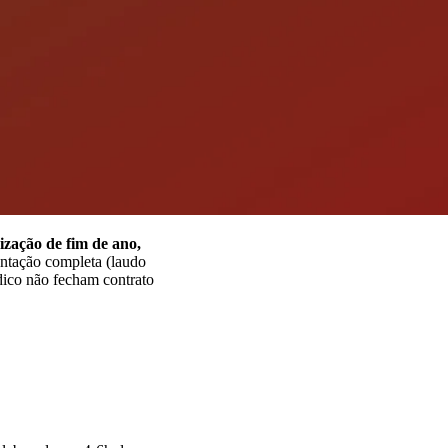
ização de fim de ano,
ntação completa (laudo
ico não fecham contrato