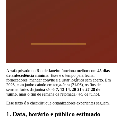
Arraiá privado no Rio de Janeiro funciona melhor com
45 dias
de antecedência mínima
. Esse é o tempo para fechar
fornecedores, mandar convite e ajustar logística sem aperto. Em
2026, com junho caindo em terça-feira (21/06), os fins de
semana fortes da junina são
6-7, 13-14, 20-21 e 27-28 de
junho
, mais o fim de semana da retomada (4-5 de julho).
Esse texto é o checklist que organizadores experientes seguem.
1. Data, horário e público estimado